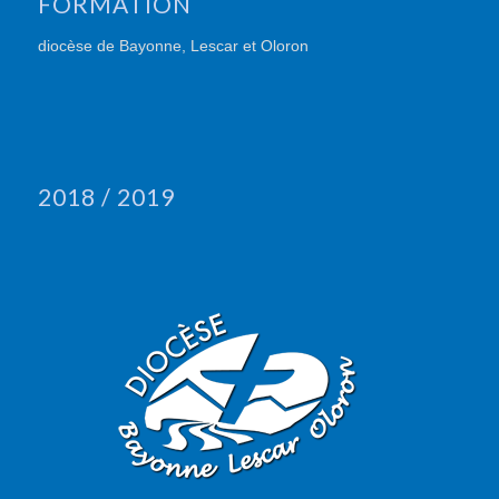
FORMATION
diocèse de Bayonne, Lescar et Oloron
2018 / 2019