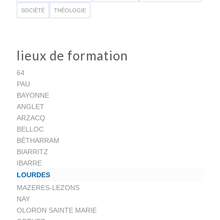
SOCIÉTÉ
THÉOLOGIE
lieux de formation
64
PAU
BAYONNE
ANGLET
ARZACQ
BELLOC
BÉTHARRAM
BIARRITZ
IBARRE
LOURDES
MAZERES-LEZONS
NAY
OLORON SAINTE MARIE