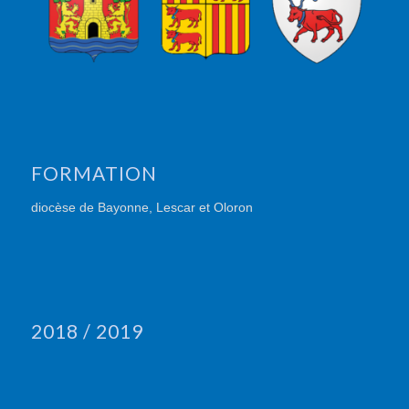
FORMATION
diocèse de Bayonne, Lescar et Oloron
2018 / 2019