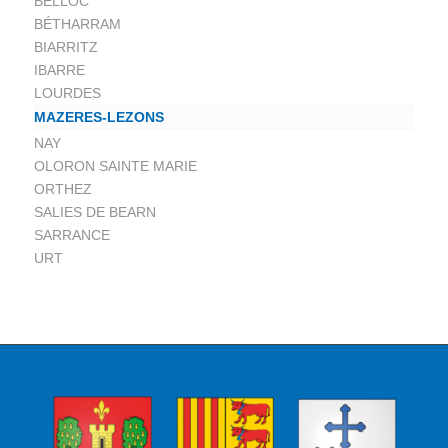
BELLOC
BÉTHARRAM
BIARRITZ
IBARRE
LOURDES
MAZERES-LEZONS
NAY
OLORON SAINTE MARIE
ORTHEZ
SALIES DE BEARN
SARRANCE
URT