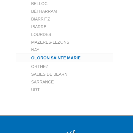
BELLOC
BÉTHARRAM
BIARRITZ
IBARRE
LOURDES
MAZERES-LEZONS
NAY
OLORON SAINTE MARIE
ORTHEZ
SALIES DE BEARN
SARRANCE
URT