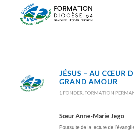
JÉSUS – AU CŒUR D
GRAND AMOUR
1 FONDER
,
FORMATION PERMA
Sœur Anne-Marie Jego
Poursuite de la lecture de l’évangil