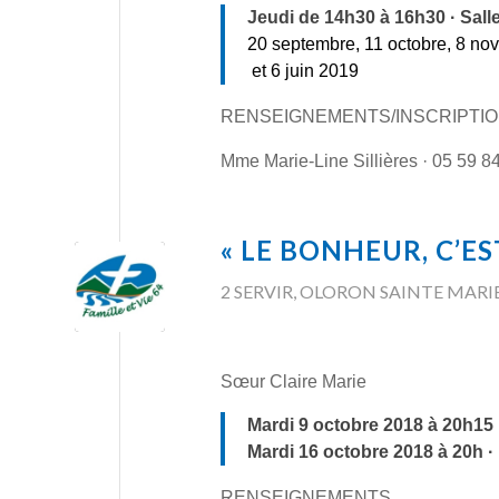
Jeudi de 14h30 à 16h30 · Salle
20 septembre, 11 octobre, 8 nov
et 6 juin 2019
RENSEIGNEMENTS/INSCRIPTI
Mme Marie-Line Sillières · 05 59 8
« LE BONHEUR, C’ES
2 SERVIR
,
OLORON SAINTE MARI
Sœur Claire Marie
Mardi 9 octobre 2018 à 20h15 
Mardi 16 octobre 2018 à 20h ·
RENSEIGNEMENTS