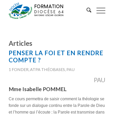
Articles
PENSER LA FOI ET EN RENDRE
COMPTE ?
1 FONDER
,
ATPA THÉOBASES
,
PAU
PAU
Mme Isabelle POMMEL
Ce cours permettra de saisir comment la théologie se
fonde sur un dialogue continu entre la Parole de Dieu
et l’homme qui l’écoute : la Parole est transmise dans