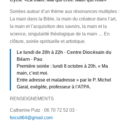
Soirées autour d’un thème aux résonances multiples :
La main dans la Bible, la main du créateur dans l’art,
la main et l’acquisition des savoirs, la main et la
science, singularité théologique de la main … En
clôture, soirée spirituelle et artistique.
Le lundi de 20h à 22h · Centre Diocésain du
Béarn · Pau
Première soirée : lundi 8 octobre à 20h. « Ma
main, c’est moi.
Entre adresse et maladresse » par le P. Michel
Garat, exégète, professeur à l’ATPA.
RENSEIGNEMENTS
Catherine Putz · 06 70 72 52 03 ·
foicult64@gmail.com