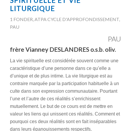
SPIRITUELLE ET VIE
LITURGIQUE
1 FONDER
,
ATPA CYCLE D'APPROFONDISSEMENT
,
PAU
PAU
frère Vianney DESLANDRES o.s.b. oliv.
La vie spirituelle est considérée souvent comme une
caractéristique d’une personne dans ce qu’elle a
d’unique et de plus intime. La vie liturgique est au
contraire marquée par la participation habituelle à un
culte dans son expression communautaire. Pourtant
l’une et l’autre de ces réalités s’enrichissent
mutuellement. Le but de ce cours est de mettre en
valeur les liens qui unissent ces réalités. Comment et
pourquoi ces deux réalités sont en fait inséparables
dans leurs épanouissements respectifs.