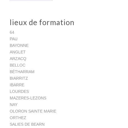
lieux de formation
64
PAU
BAYONNE
ANGLET
ARZACQ
BELLOC
BÉTHARRAM
BIARRITZ
IBARRE
LOURDES
MAZERES-LEZONS
NAY
OLORON SAINTE MARIE
ORTHEZ
SALIES DE BEARN