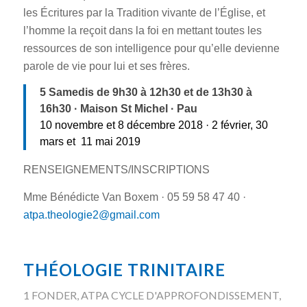
les Écritures par la Tradition vivante de l’Église, et
l’homme la reçoit dans la foi en mettant toutes les
ressources de son intelligence pour qu’elle devienne
parole de vie pour lui et ses frères.
5 Samedis de 9h30 à 12h30 et de 13h30 à
16h30 · Maison St Michel · Pau
10 novembre et 8 décembre 2018 · 2 février, 30
mars et
11 mai 2019
RENSEIGNEMENTS/INSCRIPTIONS
Mme Bénédicte Van Boxem · 05 59 58 47 40 ·
atpa.theologie2@gmail.com
THÉOLOGIE TRINITAIRE
1 FONDER
,
ATPA CYCLE D'APPROFONDISSEMENT
,