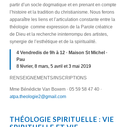
partir d’un socle dogmatique et en prenant en compte
l’histoire et la tradition du christianisme. Nous ferons
apparaître les liens et l’articulation constante entre la
théologie
comme expression de la Parole créatrice
de Dieu et la recherche ininterrompu des artistes,
synergie de l’esthétique et de la spiritualité.
4 Vendredis de 9h à 12 · Maison St Michel ·
Pau
8 février, 8 mars, 5 avril et 3 mai 2019
RENSEIGNEMENTS/INSCRIPTIONS
Mme Bénédicte Van Boxem · 05 59 58 47 40 ·
atpa.theologie2@gmail.com
THÉOLOGIE SPIRITUELLE : VIE