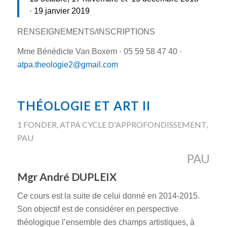
· 19 janvier 2019
RENSEIGNEMENTS/INSCRIPTIONS
Mme Bénédicte Van Boxem · 05 59 58 47 40 ·
atpa.theologie2@gmail.com
THÉOLOGIE ET ART II
1 FONDER
,
ATPA CYCLE D'APPROFONDISSEMENT
,
PAU
PAU
Mgr André DUPLEIX
Ce cours est la suite de celui donné en 2014-2015.
Son objectif est de considérer en perspective
théologique l’ensemble des champs artistiques, à