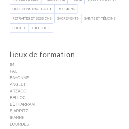
QUESTIONS D'ACTUALITÉ
RELIGIONS
RETRAITES ET SESSIONS
SACREMENTS
SAINTS ET TÉMOINS
SOCIÉTÉ
THÉOLOGIE
lieux de formation
64
PAU
BAYONNE
ANGLET
ARZACQ
BELLOC
BÉTHARRAM
BIARRITZ
IBARRE
LOURDES