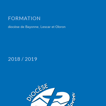
FORMATION
diocèse de Bayonne, Lescar et Oloron
2018 / 2019