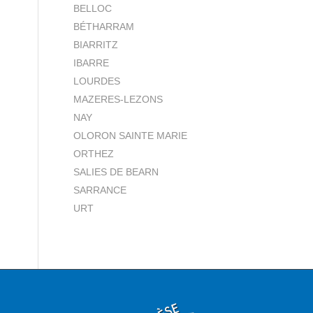
BELLOC
BÉTHARRAM
BIARRITZ
IBARRE
LOURDES
MAZERES-LEZONS
NAY
OLORON SAINTE MARIE
ORTHEZ
SALIES DE BEARN
SARRANCE
URT