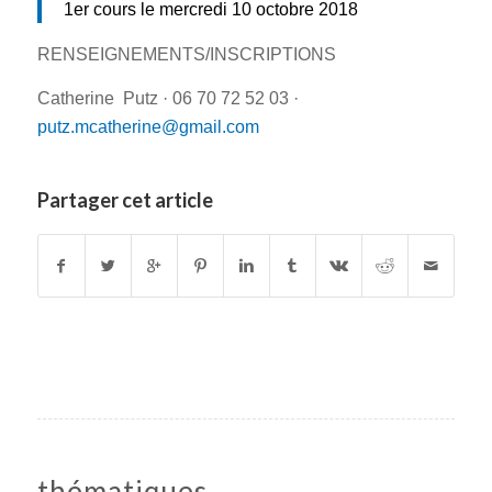
1er cours le
mercredi 10 octobre 2018
RENSEIGNEMENTS/INSCRIPTIONS
Catherine Putz · 06 70 72 52 03 ·
putz.mcatherine@gmail.com
Partager cet article
thématiques