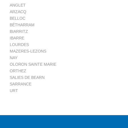
ANGLET
ARZACQ
BELLOC
BÉTHARRAM
BIARRITZ
IBARRE
LOURDES
MAZERES-LEZONS
NAY
OLORON SAINTE MARIE
ORTHEZ
SALIES DE BEARN
SARRANCE
URT