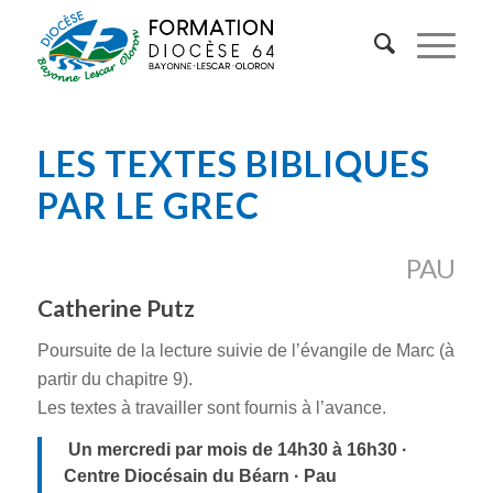
LES TEXTES BIBLIQUES
PAR LE GREC
PAU
Catherine Putz
Poursuite de la lecture suivie de l’évangile de Marc (à
partir du chapitre 9).
Les textes à travailler sont fournis à l’avance.
Un mercredi par mois de 14h30 à 16h30 ·
Centre Diocésain du Béarn · Pau