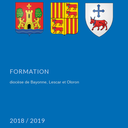
FORMATION
diocèse de Bayonne, Lescar et Oloron
2018 / 2019