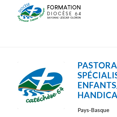
PASTORA
SPÉCIALI
ENFANTS
HANDIC
Pays-Basque