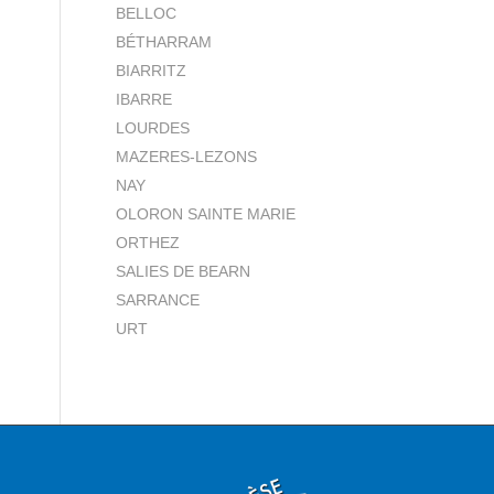
BELLOC
BÉTHARRAM
BIARRITZ
IBARRE
LOURDES
MAZERES-LEZONS
NAY
OLORON SAINTE MARIE
ORTHEZ
SALIES DE BEARN
SARRANCE
URT