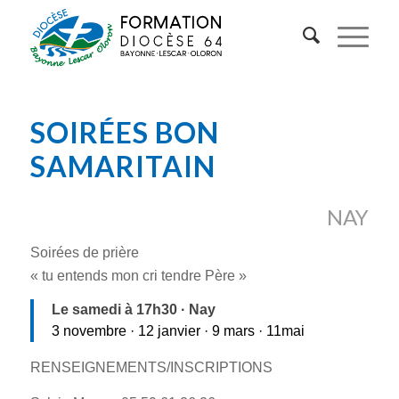
SOIRÉES BON
SAMARITAIN
NAY
Soirées de prière
« tu entends mon cri tendre Père »
Le samedi à 17h30 · Nay
3 novembre · 12 janvier · 9 mars · 11mai
RENSEIGNEMENTS/INSCRIPTIONS