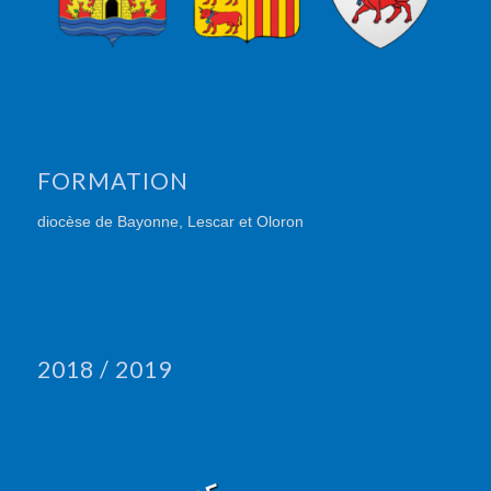
FORMATION
diocèse de Bayonne, Lescar et Oloron
2018 / 2019