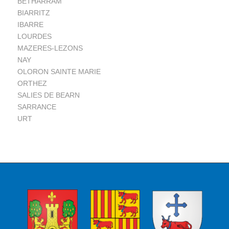
BÉTHARRAM
BIARRITZ
IBARRE
LOURDES
MAZERES-LEZONS
NAY
OLORON SAINTE MARIE
ORTHEZ
SALIES DE BEARN
SARRANCE
URT