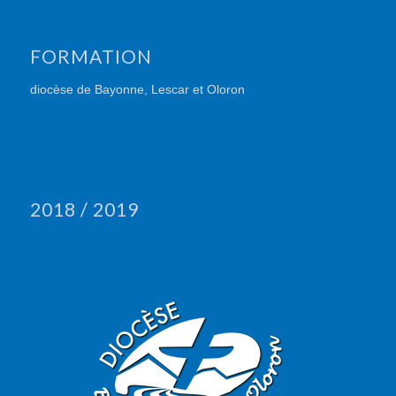
FORMATION
diocèse de Bayonne, Lescar et Oloron
2018 / 2019