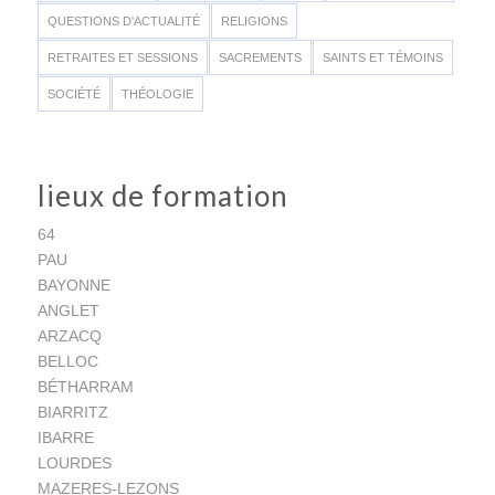
QUESTIONS D'ACTUALITÉ
RELIGIONS
RETRAITES ET SESSIONS
SACREMENTS
SAINTS ET TÉMOINS
SOCIÉTÉ
THÉOLOGIE
lieux de formation
64
PAU
BAYONNE
ANGLET
ARZACQ
BELLOC
BÉTHARRAM
BIARRITZ
IBARRE
LOURDES
MAZERES-LEZONS