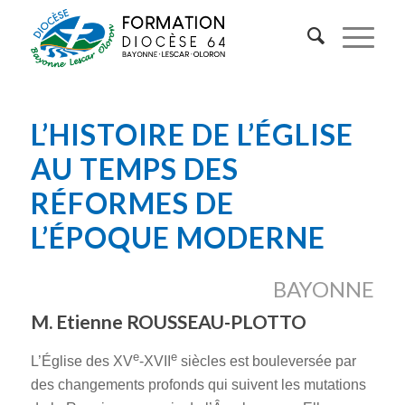
L’HISTOIRE DE L’ÉGLISE
AU TEMPS DES
RÉFORMES DE
L’ÉPOQUE MODERNE
BAYONNE
M. Etienne ROUSSEAU-PLOTTO
e
e
L’Église des XV
-XVII
siècles est bouleversée par
des changements profonds qui suivent les mutations